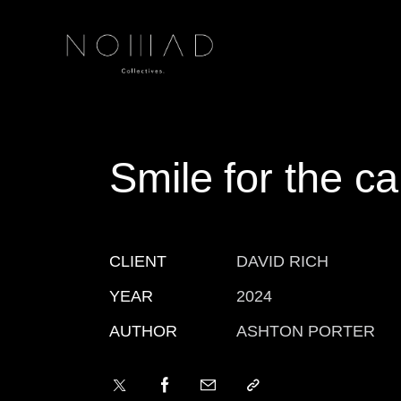
Smile for the c
CLIENT
DAVID RICH
YEAR
2024
AUTHOR
ASHTON PORTER