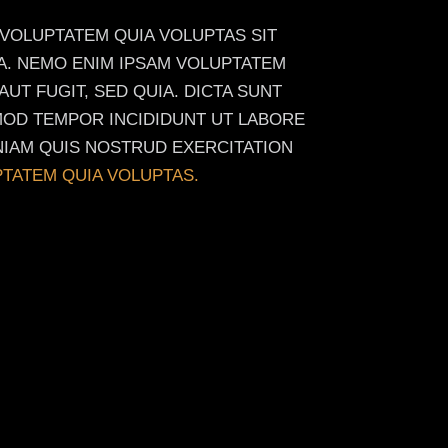
 VOLUPTATEM QUIA VOLUPTAS SIT
IA. NEMO ENIM IPSAM VOLUPTATEM
UT FUGIT, SED QUIA. DICTA SUNT
SMOD TEMPOR INCIDIDUNT UT LABORE
NIAM QUIS NOSTRUD EXERCITATION
TATEM QUIA VOLUPTAS.