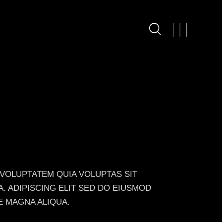
 VOLUPTATEM QUIA VOLUPTAS SIT
A. ADIPISCING ELIT SED DO EIUSMOD
E MAGNA ALIQUA.