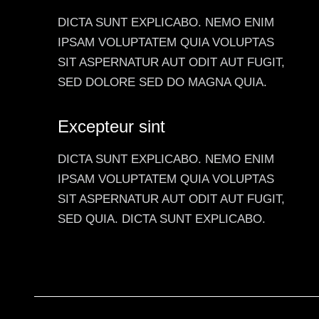
DICTA SUNT EXPLICABO. NEMO ENIM
IPSAM VOLUPTATEM QUIA VOLUPTAS
SIT ASPERNATUR AUT ODIT AUT FUGIT,
SED DOLORE SED DO MAGNA QUIA.
Excepteur sint
DICTA SUNT EXPLICABO. NEMO ENIM
IPSAM VOLUPTATEM QUIA VOLUPTAS
SIT ASPERNATUR AUT ODIT AUT FUGIT,
SED QUIA. DICTA SUNT EXPLICABO.