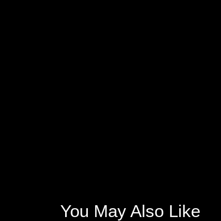
You May Also Like